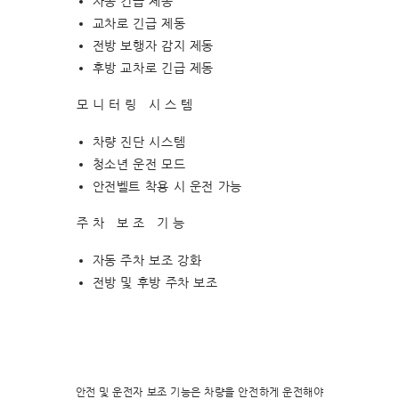
자동 긴급 제동
교차로 긴급 제동
전방 보행자 감지 제동
후방 교차로 긴급 제동
모니터링 시스템
차량 진단 시스템
청소년 운전 모드
안전벨트 착용 시 운전 가능
주차 보조 기능
자동 주차 보조 강화
전방 및 후방 주차 보조
안전 및 운전자 보조 기능은 차량을 안전하게 운전해야